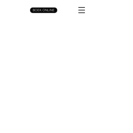
BOEK ONLINE